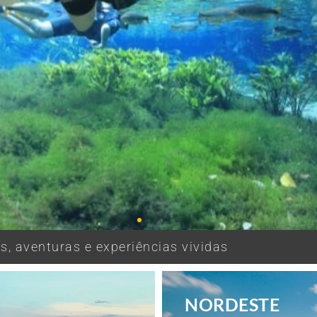
, aventuras e experiências vividas
NORDESTE