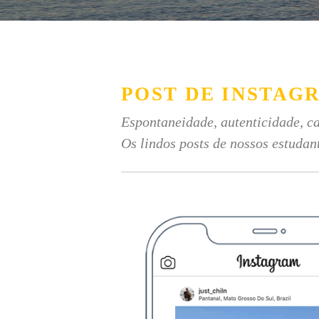
POST DE INSTAG
Espontaneidade, autenticidade, ca
Os lindos posts de nossos estudan