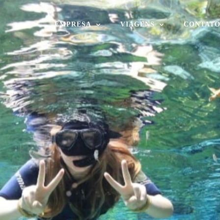
EMPRESA
VIAGENS
CONTAT