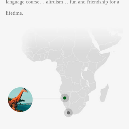
language course… altruism… fun and friendship for a
lifetime.