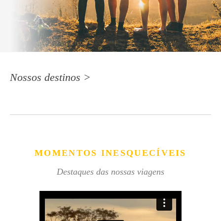
Nossos destinos >
MOMENTOS INESQUECÍVEIS
Destaques das nossas viagens