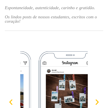
Espontaneidade, autenticidade, carinho e gratidão.
Os lindos posts de nossos estudantes, escritos com o
coração!