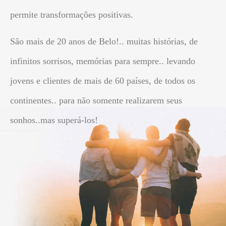
permite transformações positivas.
São mais de 20 anos de Belo!.. muitas histórias, de
infinitos sorrisos, memórias para sempre.. levando
jovens e clientes de mais de 60 países, de todos os
continentes.. para não somente realizarem seus
sonhos..mas superá-los!