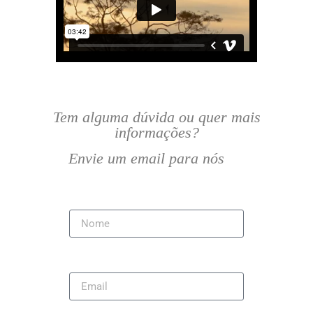
Tem alguma dúvida ou quer mais
informações?
Envie um email para nós