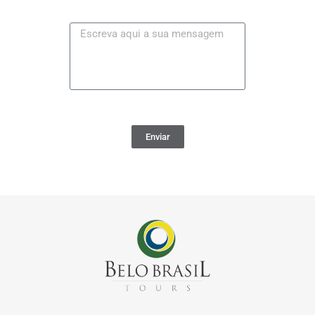
Enviar