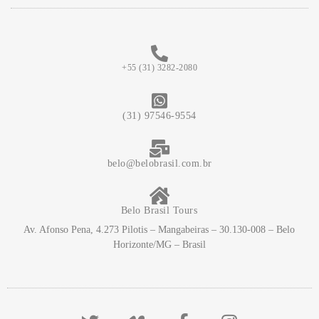
+55 (31) 3282-2080
(31) 97546-9554
belo@belobrasil.com.br
Belo Brasil Tours
Av. Afonso Pena, 4.273 Pilotis – Mangabeiras – 30.130-008 – Belo
Horizonte/MG – Brasil