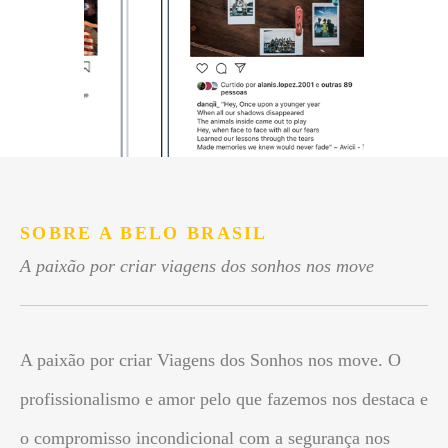
SOBRE A BELO BRASIL
A paixão por criar viagens dos sonhos nos move
A paixão por criar Viagens dos Sonhos nos move. O
profissionalismo e amor pelo que fazemos nos destaca e
o compromisso incondicional com a segurança nos