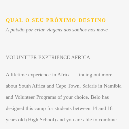
.
QUAL O SEU PRÓXIMO DESTINO
A paixão por criar viagens dos sonhos nos move
VOLUNTEER EXPERIENCE AFRICA
A lifetime experience in Africa… finding out more
about South Africa and Cape Town, Safaris in Namibia
and Volunteer Programs of your choice. Belo has
designed this camp for students between 14 and 18
years old (High School) and you are able to combine