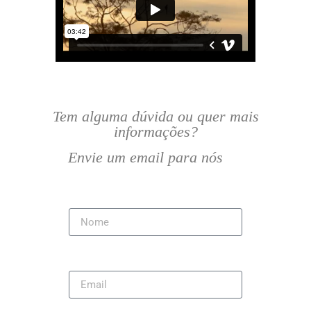
Tem alguma dúvida ou quer mais
informações?
Envie um email para nós