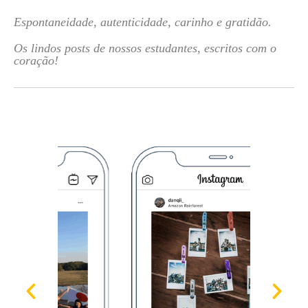
Espontaneidade, autenticidade, carinho e gratidão.
Os lindos posts de nossos estudantes, escritos com o
coração!