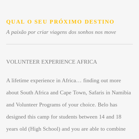
.
QUAL O SEU PRÓXIMO DESTINO
A paixão por criar viagens dos sonhos nos move
VOLUNTEER EXPERIENCE AFRICA
A lifetime experience in Africa… finding out more
about South Africa and Cape Town, Safaris in Namibia
and Volunteer Programs of your choice. Belo has
designed this camp for students between 14 and 18
years old (High School) and you are able to combine