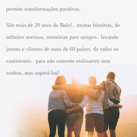
permite transformações positivas.
São mais de 20 anos de Belo!.. muitas histórias, de
infinitos sorrisos, memórias para sempre.. levando
jovens e clientes de mais de 60 países, de todos os
continentes.. para não somente realizarem seus
sonhos..mas superá-los!