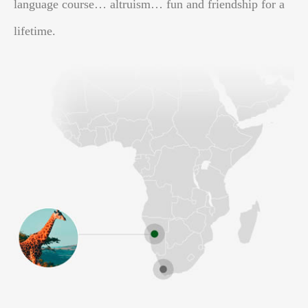
language course… altruism… fun and friendship for a
lifetime.