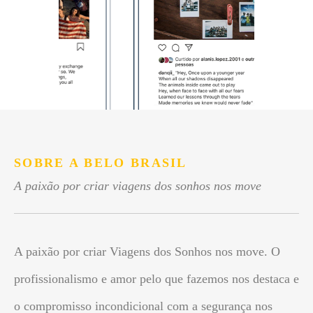
SOBRE A BELO BRASIL
A paixão por criar viagens dos sonhos nos move
A paixão por criar Viagens dos Sonhos nos move. O
profissionalismo e amor pelo que fazemos nos destaca e
o compromisso incondicional com a segurança nos