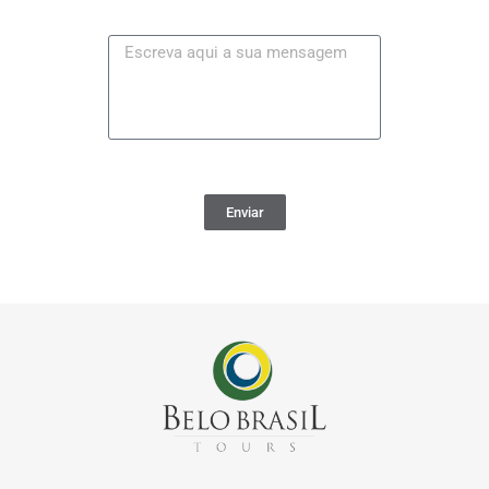
Enviar