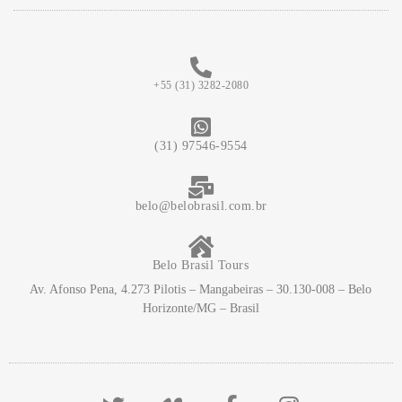
+55 (31) 3282-2080
(31) 97546-9554
belo@belobrasil.com.br
Belo Brasil Tours
Av. Afonso Pena, 4.273 Pilotis – Mangabeiras – 30.130-008 – Belo
Horizonte/MG – Brasil