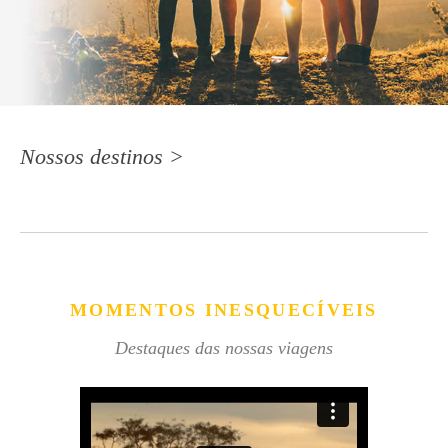
Nossos destinos >
MOMENTOS INESQUECÍVEIS
Destaques das nossas viagens