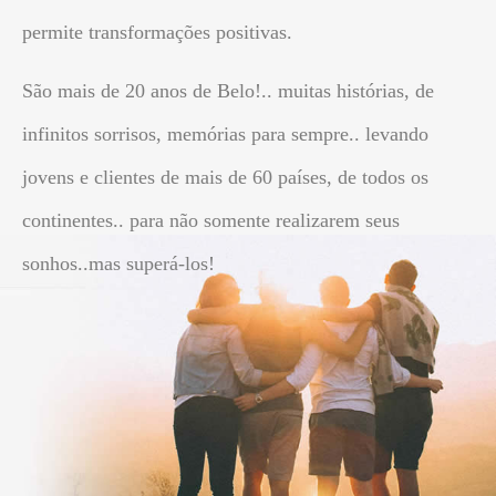
permite transformações positivas.
São mais de 20 anos de Belo!.. muitas histórias, de
infinitos sorrisos, memórias para sempre.. levando
jovens e clientes de mais de 60 países, de todos os
continentes.. para não somente realizarem seus
sonhos..mas superá-los!