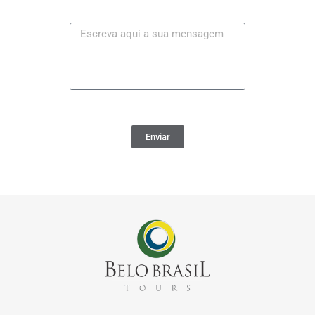
Enviar