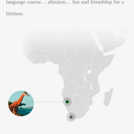
language course… altruism… fun and friendship for a
lifetime.