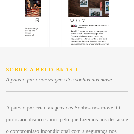
SOBRE A BELO BRASIL
A paixão por criar viagens dos sonhos nos move
A paixão por criar Viagens dos Sonhos nos move. O
profissionalismo e amor pelo que fazemos nos destaca e
o compromisso incondicional com a segurança nos