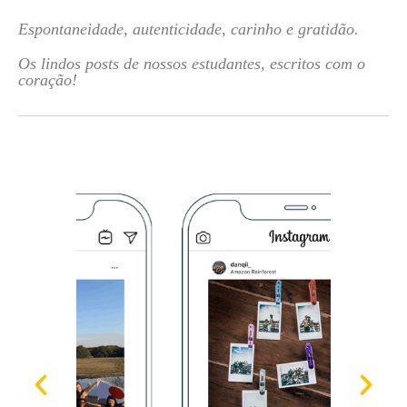
Espontaneidade, autenticidade, carinho e gratidão.
Os lindos posts de nossos estudantes, escritos com o
coração!