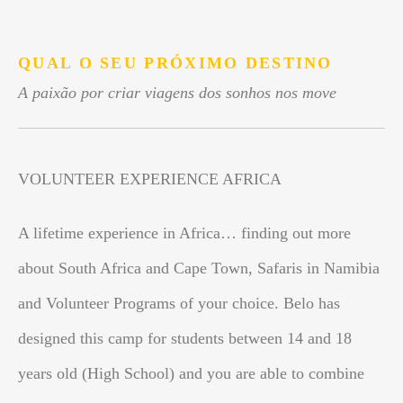
.
QUAL O SEU PRÓXIMO DESTINO
A paixão por criar viagens dos sonhos nos move
VOLUNTEER EXPERIENCE AFRICA
A lifetime experience in Africa… finding out more
about South Africa and Cape Town, Safaris in Namibia
and Volunteer Programs of your choice. Belo has
designed this camp for students between 14 and 18
years old (High School) and you are able to combine