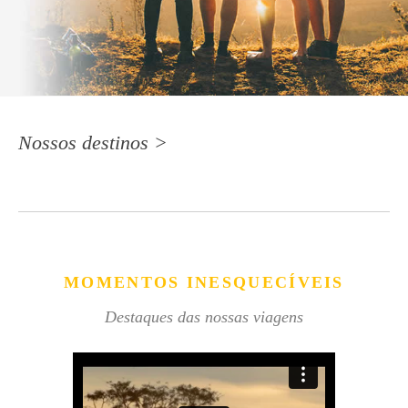
Nossos destinos >
MOMENTOS INESQUECÍVEIS
Destaques das nossas viagens