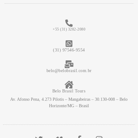
+55 (31) 3282-2080
(31) 97546-9554
belo@belobrasil.com.br
Belo Brasil Tours
Av. Afonso Pena, 4.273 Pilotis – Mangabeiras – 30.130-008 – Belo
Horizonte/MG – Brasil