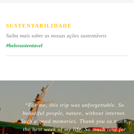
SUSTENTABILIDADE
Saiba mais sobre as nossas ações sustentáveis
#belosustentavel
“For me, this trip was unforgettable. So
beautiful people, nature, without internet.
Such a good memories. Thank you so much,
the best week of my life. So much love for