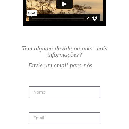
Tem alguma dúvida ou quer mais
informações?
Envie um email para nós