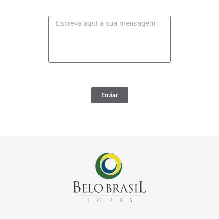
Enviar