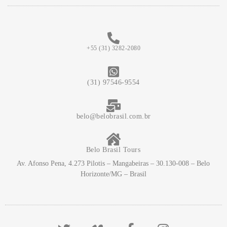
+55 (31) 3282-2080
(31) 97546-9554
belo@belobrasil.com.br
Belo Brasil Tours
Av. Afonso Pena, 4.273 Pilotis – Mangabeiras – 30.130-008 – Belo
Horizonte/MG – Brasil