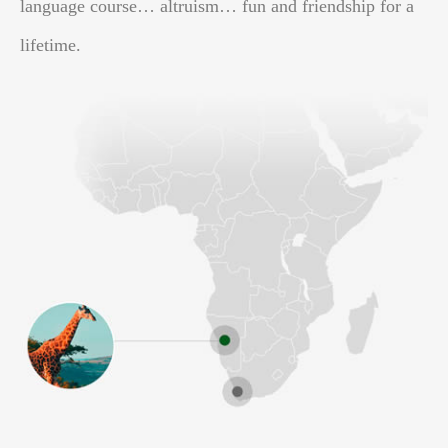
language course… altruism… fun and friendship for a
lifetime.