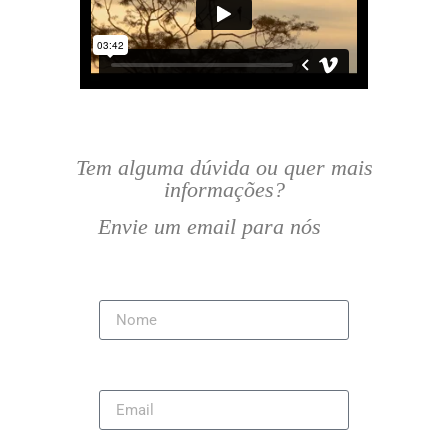
Tem alguma dúvida ou quer mais
informações?
Envie um email para nós