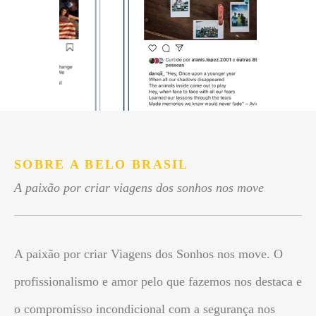
SOBRE A BELO BRASIL
A paixão por criar viagens dos sonhos nos move
A paixão por criar Viagens dos Sonhos nos move. O
profissionalismo e amor pelo que fazemos nos destaca e
o compromisso incondicional com a segurança nos