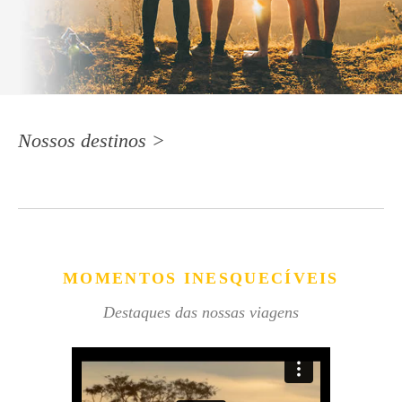
Nossos destinos >
MOMENTOS INESQUECÍVEIS
Destaques das nossas viagens