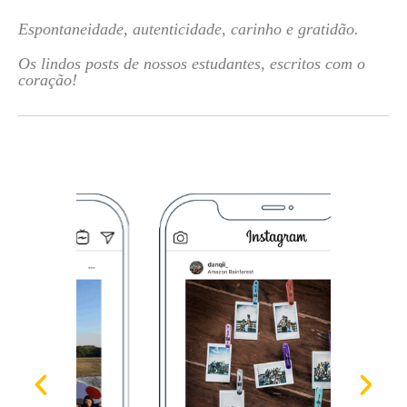
Espontaneidade, autenticidade, carinho e gratidão.
Os lindos posts de nossos estudantes, escritos com o
coração!