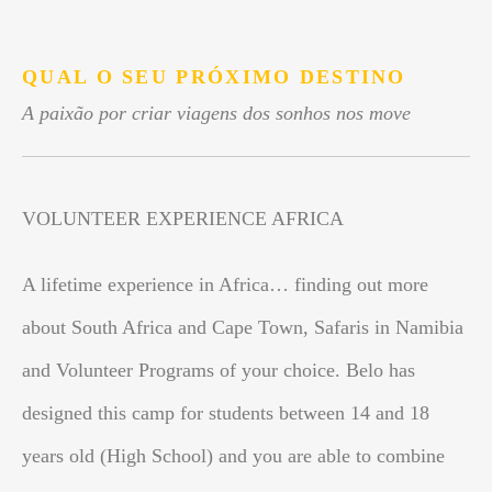
.
QUAL O SEU PRÓXIMO DESTINO
A paixão por criar viagens dos sonhos nos move
VOLUNTEER EXPERIENCE AFRICA
A lifetime experience in Africa… finding out more
about South Africa and Cape Town, Safaris in Namibia
and Volunteer Programs of your choice. Belo has
designed this camp for students between 14 and 18
years old (High School) and you are able to combine