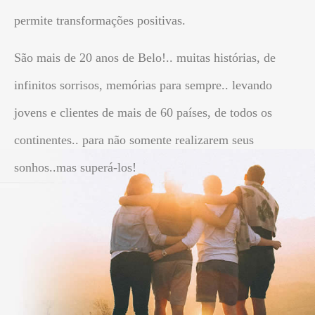
permite transformações positivas.
São mais de 20 anos de Belo!.. muitas histórias, de
infinitos sorrisos, memórias para sempre.. levando
jovens e clientes de mais de 60 países, de todos os
continentes.. para não somente realizarem seus
sonhos..mas superá-los!