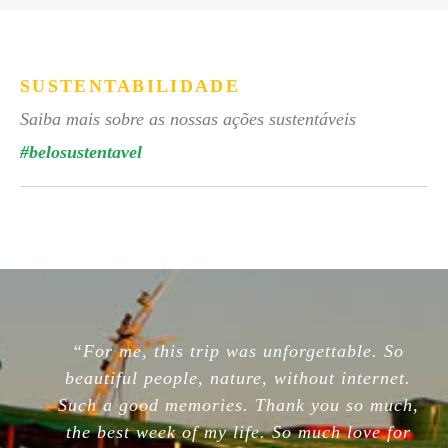
SUSTENTABILIDADE
Saiba mais sobre as nossas ações sustentáveis
#belosustentavel
“For me, this trip was unforgettable. So
beautiful people, nature, without internet.
Such a good memories. Thank you so much,
the best week of my life. So much love for