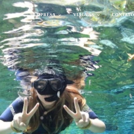
EMPRESA
VIAGENS
CONTAT