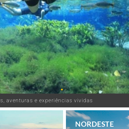
, aventuras e experiências vividas
NORDESTE