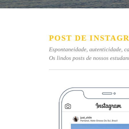
POST DE INSTAG
Espontaneidade, autenticidade, ca
Os lindos posts de nossos estudan