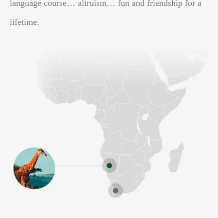
language course… altruism… fun and friendship for a
lifetime.