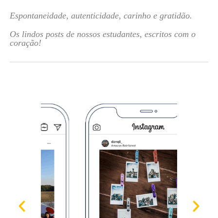
Espontaneidade, autenticidade, carinho e gratidão.
Os lindos posts de nossos estudantes, escritos com o
coração!