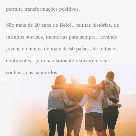
permite transformações positivas.
São mais de 20 anos de Belo!.. muitas histórias, de
infinitos sorrisos, memórias para sempre.. levando
jovens e clientes de mais de 60 países, de todos os
continentes.. para não somente realizarem seus
sonhos..mas superá-los!