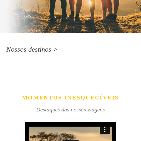
Nossos destinos >
MOMENTOS INESQUECÍVEIS
Destaques das nossas viagens