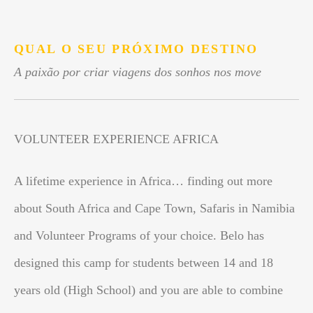
.
QUAL O SEU PRÓXIMO DESTINO
A paixão por criar viagens dos sonhos nos move
VOLUNTEER EXPERIENCE AFRICA
A lifetime experience in Africa… finding out more
about South Africa and Cape Town, Safaris in Namibia
and Volunteer Programs of your choice. Belo has
designed this camp for students between 14 and 18
years old (High School) and you are able to combine