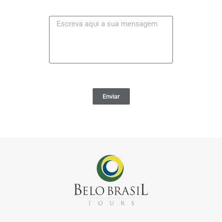
Enviar