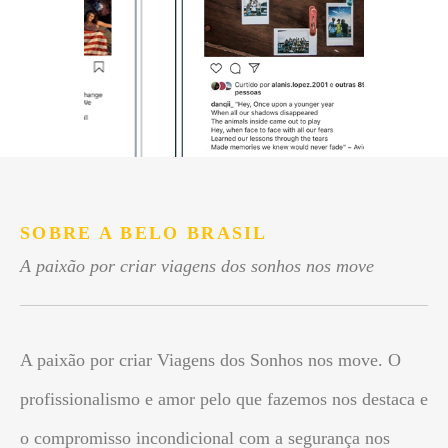
SOBRE A BELO BRASIL
A paixão por criar viagens dos sonhos nos move
A paixão por criar Viagens dos Sonhos nos move. O
profissionalismo e amor pelo que fazemos nos destaca e
o compromisso incondicional com a segurança nos