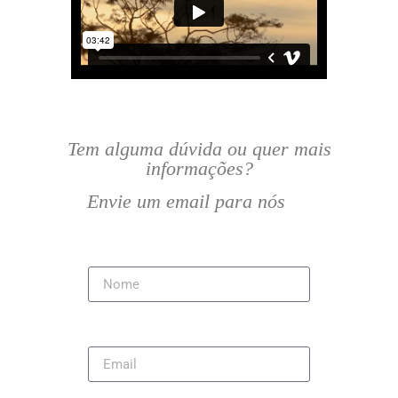
Tem alguma dúvida ou quer mais
informações?
Envie um email para nós