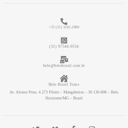
+55 (31) 3282-2080
(31) 97546-9554
belo@belobrasil.com.br
Belo Brasil Tours
Av. Afonso Pena, 4.273 Pilotis – Mangabeiras – 30.130-008 – Belo
Horizonte/MG – Brasil