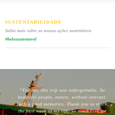
SUSTENTABILIDADE
Saiba mais sobre as nossas ações sustentáveis
#belosustentavel
“For me, this trip was unforgettable. So
beautiful people, nature, without internet.
Such a good memories. Thank you so much,
the best week of my life. So much love for