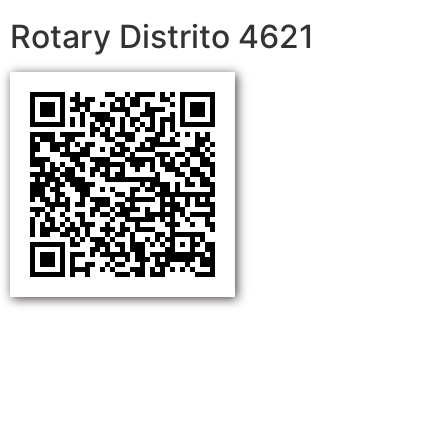
Rotary Distrito 4621