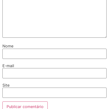
Nome
E-mail
Site